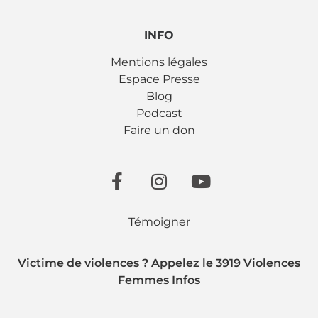
INFO
Mentions légales
Espace Presse
Blog
Podcast
Faire un don
Témoigner
Victime de violences ? Appelez le 3919 Violences
Femmes Infos