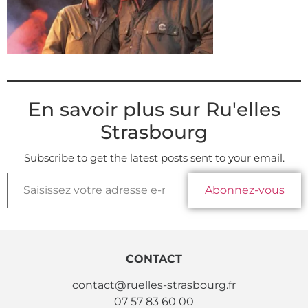
En savoir plus sur Ru'elles
Strasbourg
Subscribe to get the latest posts sent to your email.
Abonnez-vous
CONTACT
contact@ruelles-strasbourg.fr
07 57 83 60 00