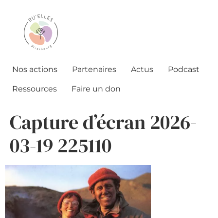
Nos actions
Partenaires
Actus
Podcast
Ressources
Faire un don
Capture d’écran 2026-
03-19 225110