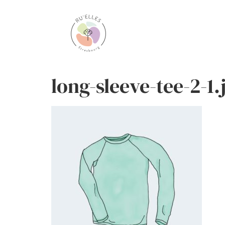
long-sleeve-tee-2-1.