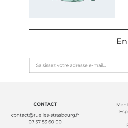
En
CONTACT
Ment
Esp
contact@ruelles-strasbourg.fr
07 57 83 60 00