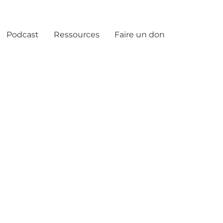
Podcast
Ressources
Faire un don