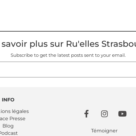
 savoir plus sur Ru'elles Strasbo
Subscribe to get the latest posts sent to your email.
INFO
ions légales
ace Presse
Blog
Témoigner
Podcast