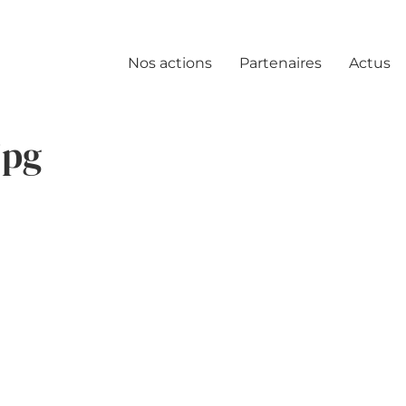
Nos actions
Partenaires
Actus
jpg