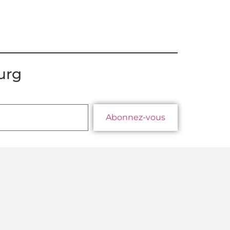
urg
Abonnez-vous