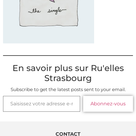
En savoir plus sur Ru'elles
Strasbourg
Subscribe to get the latest posts sent to your email.
Abonnez-vous
CONTACT