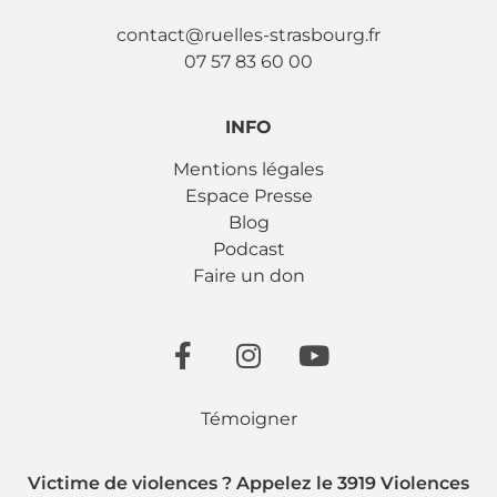
contact@ruelles-strasbourg.fr
07 57 83 60 00
INFO
Mentions légales
Espace Presse
Blog
Podcast
Faire un don
Témoigner
Victime de violences ? Appelez le 3919 Violences