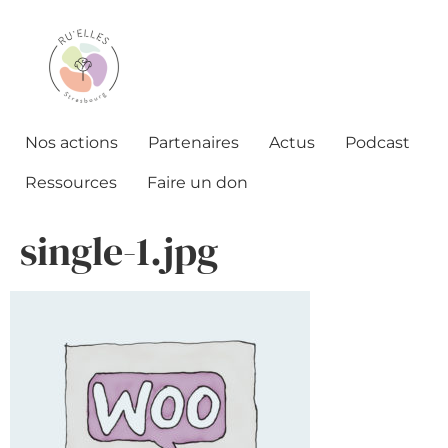
Nos actions
Partenaires
Actus
Podcast
Ressources
Faire un don
single-1.jpg