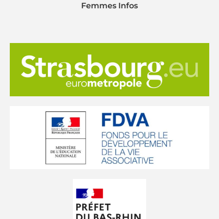
Femmes Infos