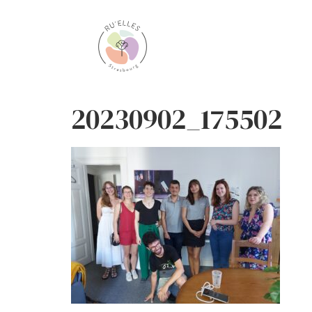
20230902_175502