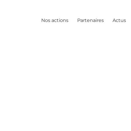
Nos actions
Partenaires
Actus