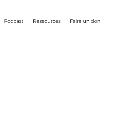
Podcast
Ressources
Faire un don