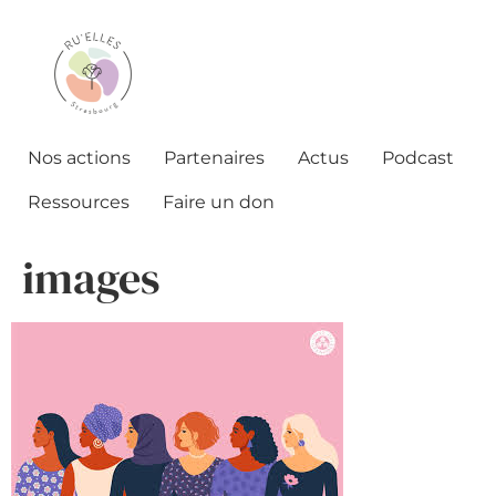
Nos actions
Partenaires
Actus
Podcast
Ressources
Faire un don
images