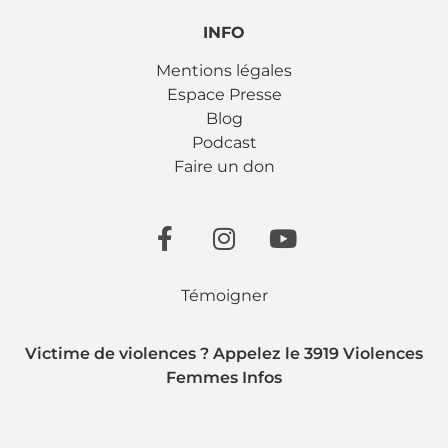
INFO
Mentions légales
Espace Presse
Blog
Podcast
Faire un don
Témoigner
Victime de violences ? Appelez le 3919 Violences
Femmes Infos