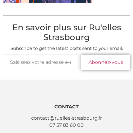
En savoir plus sur Ru'elles
Strasbourg
Subscribe to get the latest posts sent to your email.
Abonnez-vous
CONTACT
contact@ruelles-strasbourg.fr
07 57 83 60 00