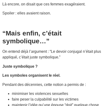
Là encore, on disait que ces femmes exagéraient.
Spoiler : elles avaient raison.
“Mais enfin, c’était
symbolique…”
On entend déjà l’argument : “Le devoir conjugal n’était plus
appliqué, c’était juste symbolique.”
Juste symbolique ?
Les symboles organisent le réel.
Pendant des décennies, cette notion a permis de :
minimiser les violences sexuelles
faire peser la culpabilité sur les victimes
maintenir l’idée qu’une épouse “doit” quelque chose