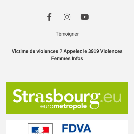
Témoigner
Victime de violences ? Appelez le 3919 Violences
Femmes Infos