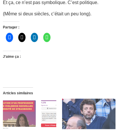
Et ça, ce n’est pas symbolique. C’est politique.
(Même si deux siècles, c’était un peu long).
Partager :
J’aime ça :
Articles similaires