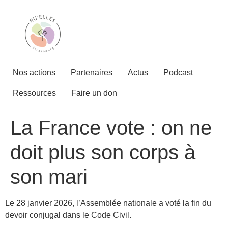
Nos actions
Partenaires
Actus
Podcast
Ressources
Faire un don
La France vote : on ne
doit plus son corps à
son mari
Le 28 janvier 2026, l’Assemblée nationale a voté la fin du
devoir conjugal dans le Code Civil.