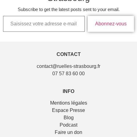
Subscribe to get the latest posts sent to your email.
Abonnez-vous
CONTACT
contact@ruelles-strasbourg.fr
07 57 83 60 00
INFO
Mentions légales
Espace Presse
Blog
Podcast
Faire un don