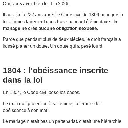
Oui, vous avez bien lu. En 2026.
Il aura fallu 222 ans après le Code civil de 1804 pour que la
loi affirme clairement une chose pourtant élémentaire :
le
mariage ne crée aucune obligation sexuelle.
Parce que pendant plus de deux siècles, le droit français a
laissé planer un doute. Un doute qui a pesé lourd.
1804 : l’obéissance inscrite
dans la loi
En 1804, le Code civil pose les bases.
Le mari doit protection à sa femme, la femme doit
obéissance à son mari.
Le mariage n’était pas un partenariat, c’était une hiérarchie.