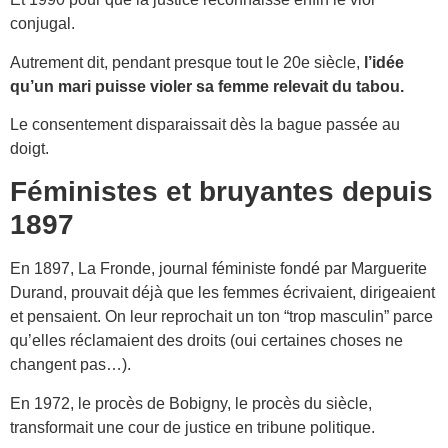
conjugal.
Autrement dit, pendant presque tout le 20e siècle,
l’idée
qu’un mari puisse violer sa femme relevait du tabou.
Le consentement disparaissait dès la bague passée au
doigt.
Féministes et bruyantes depuis
1897
En 1897, La Fronde, journal féministe fondé par Marguerite
Durand, prouvait déjà que les femmes écrivaient, dirigeaient
et pensaient. On leur reprochait un ton “trop masculin” parce
qu’elles réclamaient des droits (oui certaines choses ne
changent pas…).
En 1972, le procès de Bobigny, le procès du siècle,
transformait une cour de justice en tribune politique.