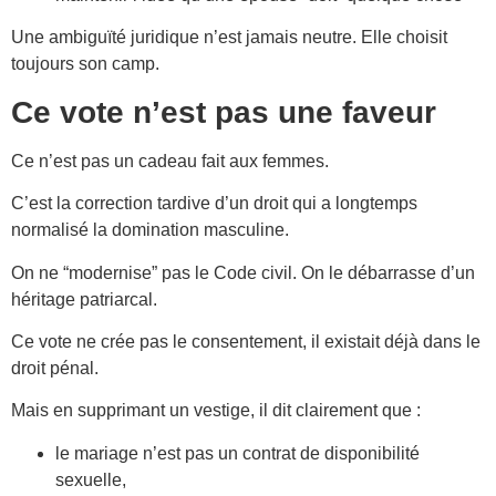
Une ambiguïté juridique n’est jamais neutre. Elle choisit
toujours son camp.
Ce vote n’est pas une faveur
Ce n’est pas un cadeau fait aux femmes.
C’est la correction tardive d’un droit qui a longtemps
normalisé la domination masculine.
On ne “modernise” pas le Code civil. On le débarrasse d’un
héritage patriarcal.
Ce vote ne crée pas le consentement, il existait déjà dans le
droit pénal.
Mais en supprimant un vestige, il dit clairement que :
le mariage n’est pas un contrat de disponibilité
sexuelle,