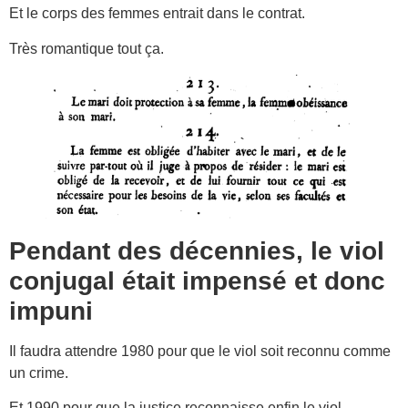
Et le corps des femmes entrait dans le contrat.
Très romantique tout ça.
Pendant des décennies, le viol
conjugal était impensé et donc
impuni
Il faudra attendre 1980 pour que le viol soit reconnu comme
un crime.
Et 1990 pour que la justice reconnaisse enfin le viol