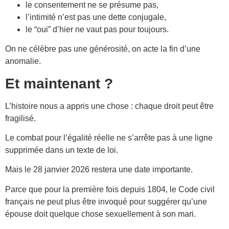
le consentement ne se présume pas,
l’intimité n’est pas une dette conjugale,
le “oui” d’hier ne vaut pas pour toujours.
On ne célèbre pas une générosité, on acte la fin d’une
anomalie.
Et maintenant ?
L’histoire nous a appris une chose : chaque droit peut être
fragilisé.
Le combat pour l’égalité réelle ne s’arrête pas à une ligne
supprimée dans un texte de loi.
Mais le 28 janvier 2026 restera une date importante.
Parce que pour la première fois depuis 1804, le Code civil
français ne peut plus être invoqué pour suggérer qu’une
épouse doit quelque chose sexuellement à son mari.