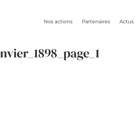
Nos actions
Partenaires
Actus
nvier_1898_page_1