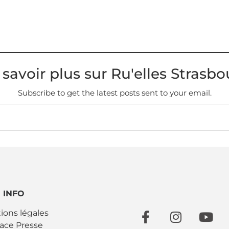
 savoir plus sur Ru'elles Strasbo
Subscribe to get the latest posts sent to your email.
INFO
ions légales
ace Presse