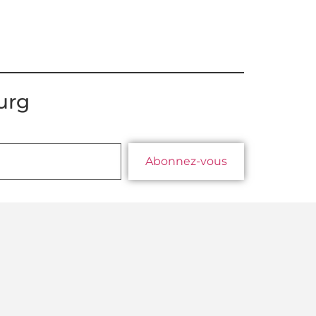
urg
Abonnez-vous