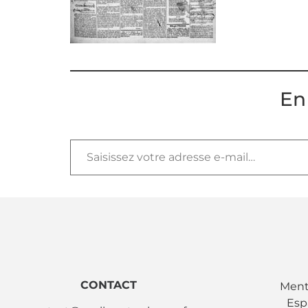
En
CONTACT
Ment
Esp