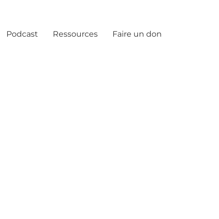
Podcast
Ressources
Faire un don