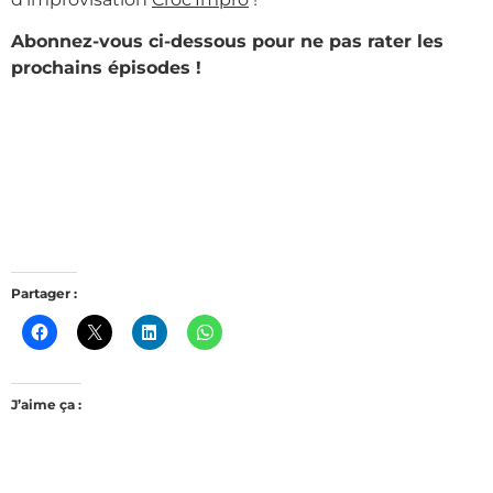
Abonnez-vous ci-dessous pour ne pas rater les
prochains épisodes !
Partager :
J’aime ça :