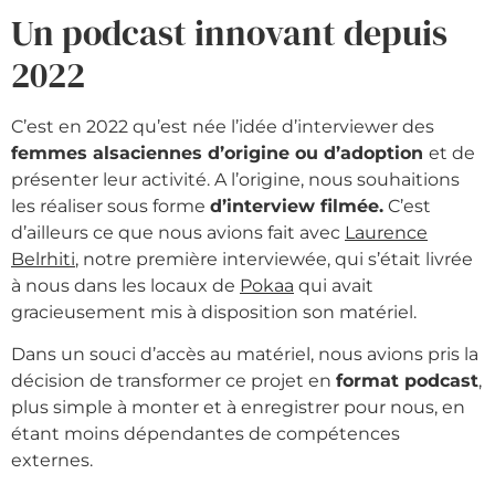
Un podcast innovant depuis
2022
C’est en 2022 qu’est née l’idée d’interviewer des
femmes alsaciennes d’origine ou d’adoption
et de
présenter leur activité. A l’origine, nous souhaitions
les réaliser sous forme
d’interview filmée.
C’est
d’ailleurs ce que nous avions fait avec
Laurence
Belrhiti
, notre première interviewée, qui s’était livrée
à nous dans les locaux de
Pokaa
qui avait
gracieusement mis à disposition son matériel.
Dans un souci d’accès au matériel, nous avions pris la
décision de transformer ce projet en
format podcast
,
plus simple à monter et à enregistrer pour nous, en
étant moins dépendantes de compétences
externes.