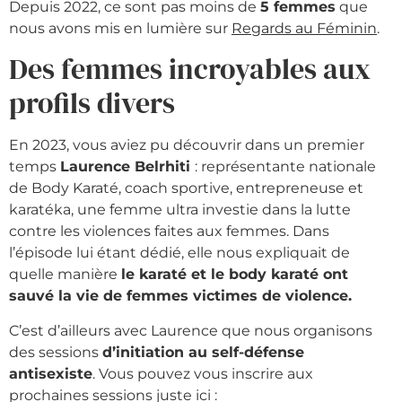
Depuis 2022, ce sont pas moins de
5 femmes
que
nous avons mis en lumière sur
Regards au Féminin
.
Des femmes incroyables aux
profils divers
En 2023, vous aviez pu découvrir dans un premier
temps
Laurence Belrhiti
: représentante nationale
de Body Karaté, coach sportive, entrepreneuse et
karatéka, une femme ultra investie dans la lutte
contre les violences faites aux femmes. Dans
l’épisode lui étant dédié, elle nous expliquait de
quelle manière
le karaté et le body karaté ont
sauvé la vie de femmes victimes de violence.
C’est d’ailleurs avec Laurence que nous organisons
des sessions
d’initiation au self-défense
antisexiste
. Vous pouvez vous inscrire aux
prochaines sessions juste ici :