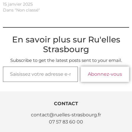
15 janvier 2025
Dans "Non classé"
En savoir plus sur Ru'elles
Strasbourg
Subscribe to get the latest posts sent to your email.
Abonnez-vous
CONTACT
contact@ruelles-strasbourg.fr
07 57 83 60 00