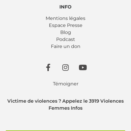
INFO
Mentions légales
Espace Presse
Blog
Podcast
Faire un don
Témoigner
Victime de violences ? Appelez le 3919 Violences
Femmes Infos