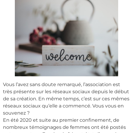
Vous l’avez sans doute remarqué, l’association est
très présente sur les réseaux sociaux depuis le début
de sa création. En même temps, c’est sur ces mêmes
réseaux sociaux qu’elle a commencé. Vous vous en
souvenez ?
En été 2020 et suite au premier confinement, de
nombreux témoignages de femmes ont été postés