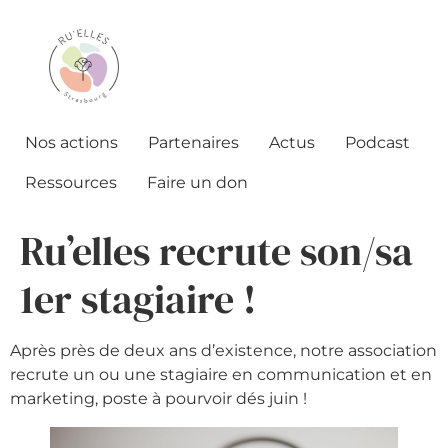
Nos actions
Partenaires
Actus
Podcast
Ressources
Faire un don
Ru’elles recrute son/sa
1er stagiaire !
Après près de deux ans d’existence, notre association
recrute un ou une stagiaire en communication et en
marketing, poste à pourvoir dés juin !