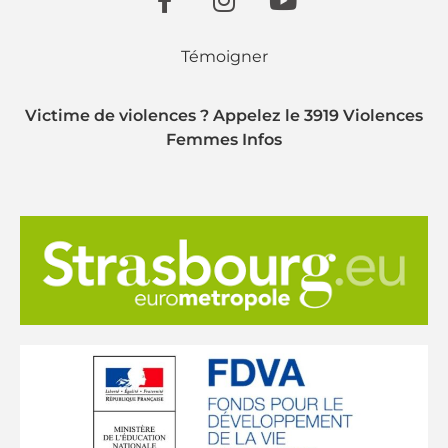
Témoigner
Victime de violences ? Appelez le 3919 Violences
Femmes Infos