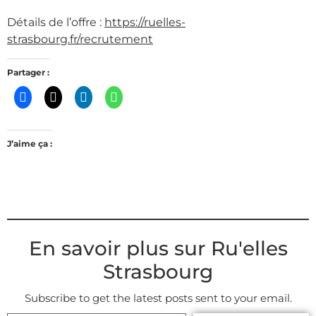
Détails de l’offre :
https://ruelles-
strasbourg.fr/recrutement
Partager :
J’aime ça :
En savoir plus sur Ru'elles
Strasbourg
Subscribe to get the latest posts sent to your email.