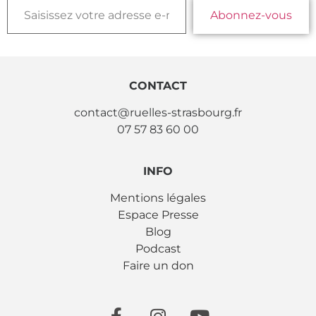
Abonnez-vous
CONTACT
contact@ruelles-strasbourg.fr
07 57 83 60 00
INFO
Mentions légales
Espace Presse
Blog
Podcast
Faire un don