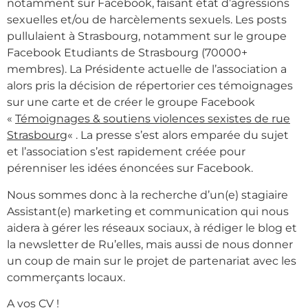
notamment sur Facebook, faisant état d’agressions
sexuelles et/ou de harcèlements sexuels. Les posts
pullulaient à Strasbourg, notamment sur le groupe
Facebook Etudiants de Strasbourg (70000+
membres). La Présidente actuelle de l’association a
alors pris la décision de répertorier ces témoignages
sur une carte et de créer le groupe Facebook
«
Témoignages & soutiens violences sexistes de rue
Strasbourg
« . La presse s’est alors emparée du sujet
et l’association s’est rapidement créée pour
pérenniser les idées énoncées sur Facebook.
Nous sommes donc à la recherche d’un(e) stagiaire
Assistant(e) marketing et communication qui nous
aidera à gérer les réseaux sociaux, à rédiger le blog et
la newsletter de Ru’elles, mais aussi de nous donner
un coup de main sur le projet de partenariat avec les
commerçants locaux.
A vos CV !