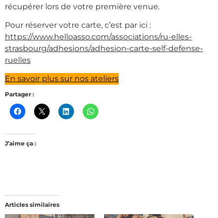
récupérer lors de votre première venue.
Pour réserver votre carte, c’est par ici :
https://www.helloasso.com/associations/ru-elles-
strasbourg/adhesions/adhesion-carte-self-defense-
ruelles
En savoir plus sur nos ateliers
Partager :
J’aime ça :
Articles similaires