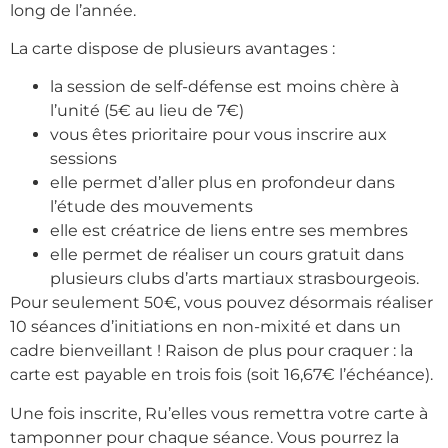
long de l’année.
La carte dispose de plusieurs avantages :
la session de self-défense est moins chère à
l’unité (5€ au lieu de 7€)
vous êtes prioritaire pour vous inscrire aux
sessions
elle permet d’aller plus en profondeur dans
l’étude des mouvements
elle est créatrice de liens entre ses membres
elle permet de réaliser un cours gratuit dans
plusieurs clubs d’arts martiaux strasbourgeois.
Pour seulement 50€, vous pouvez désormais réaliser
10 séances d’initiations en non-mixité et dans un
cadre bienveillant ! Raison de plus pour craquer : la
carte est payable en trois fois (soit 16,67€ l’échéance).
Une fois inscrite, Ru’elles vous remettra votre carte à
tamponner pour chaque séance. Vous pourrez la