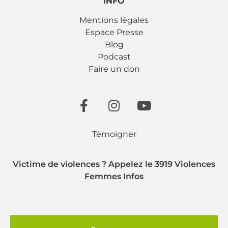
INFO
Mentions légales
Espace Presse
Blog
Podcast
Faire un don
Témoigner
Victime de violences ? Appelez le 3919 Violences
Femmes Infos