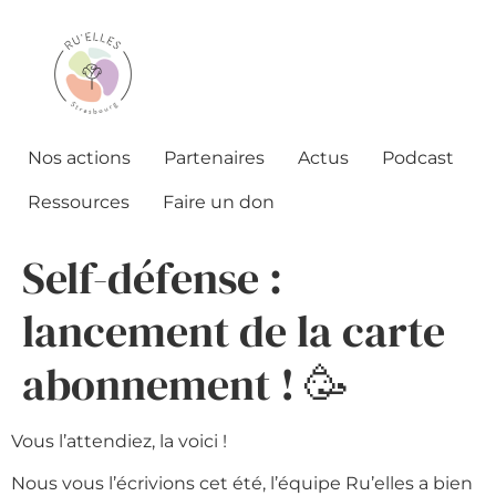
Nos actions
Partenaires
Actus
Podcast
Ressources
Faire un don
Self-défense :
lancement de la carte
abonnement ! 🥳
Vous l’attendiez, la voici !
Nous vous l’écrivions cet été, l’équipe Ru’elles a bien