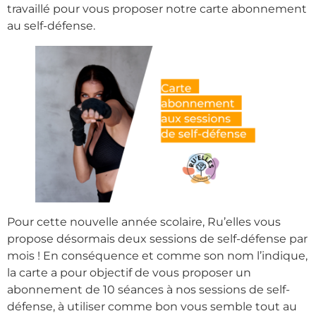
travaillé pour vous proposer notre carte abonnement
au self-défense.
Pour cette nouvelle année scolaire, Ru’elles vous
propose désormais deux sessions de self-défense par
mois ! En conséquence et comme son nom l’indique,
la carte a pour objectif de vous proposer un
abonnement de 10 séances à nos sessions de self-
défense, à utiliser comme bon vous semble tout au