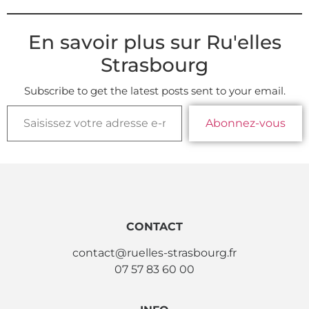
En savoir plus sur Ru'elles
Strasbourg
Subscribe to get the latest posts sent to your email.
Abonnez-vous
CONTACT
contact@ruelles-strasbourg.fr
07 57 83 60 00