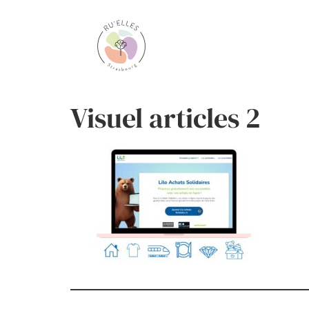
Visuel articles 2