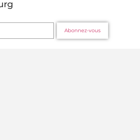
urg
Abonnez-vous