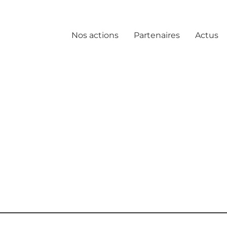
Nos actions
Partenaires
Actus