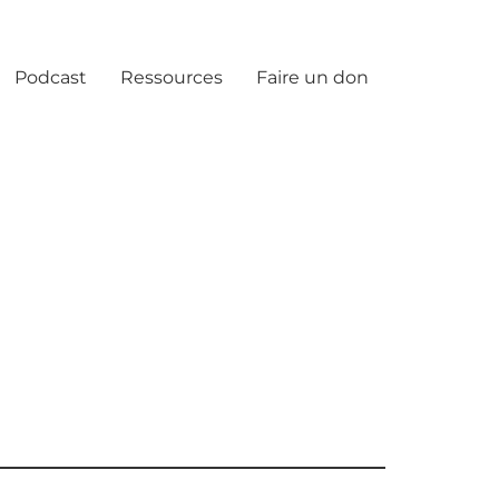
Podcast
Ressources
Faire un don