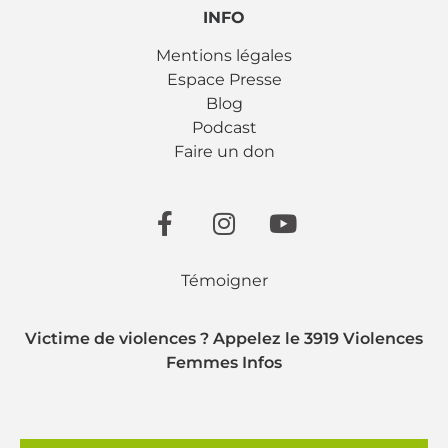
INFO
Mentions légales
Espace Presse
Blog
Podcast
Faire un don
Témoigner
Victime de violences ? Appelez le 3919 Violences
Femmes Infos