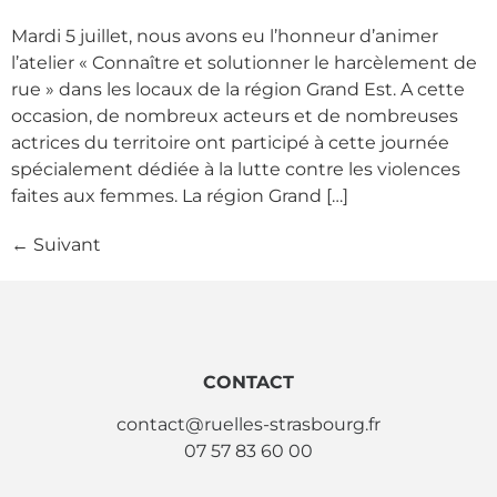
Mardi 5 juillet, nous avons eu l’honneur d’animer
l’atelier « Connaître et solutionner le harcèlement de
rue » dans les locaux de la région Grand Est. A cette
occasion, de nombreux acteurs et de nombreuses
actrices du territoire ont participé à cette journée
spécialement dédiée à la lutte contre les violences
faites aux femmes. La région Grand […]
←
Suivant
CONTACT
contact@ruelles-strasbourg.fr
07 57 83 60 00