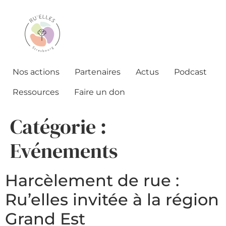
Nos actions
Partenaires
Actus
Podcast
Ressources
Faire un don
Catégorie :
Evénements
Harcèlement de rue :
Ru’elles invitée à la région
Grand Est